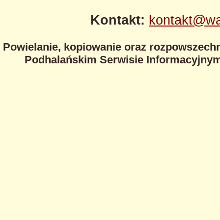
Kontakt:
kontakt@wa
Powielanie, kopiowanie oraz rozpowszechn
Podhalańskim Serwisie Informacyjnym