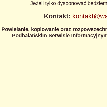
Jeżeli tylko dysponować będzie
Kontakt:
kontakt@wa
Powielanie, kopiowanie oraz rozpowszechn
Podhalańskim Serwisie Informacyjnym