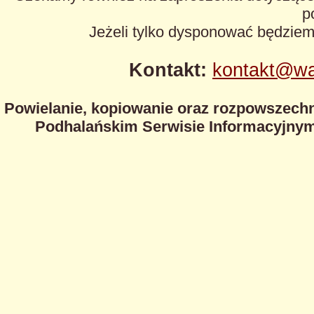
p
Jeżeli tylko dysponować będzie
Kontakt:
kontakt@wa
Powielanie, kopiowanie oraz rozpowszechn
Podhalańskim Serwisie Informacyjnym