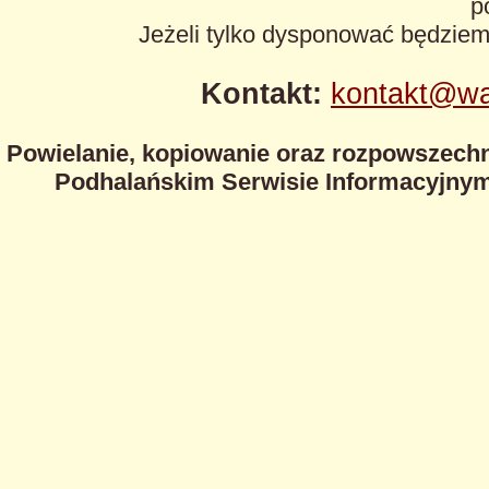
p
Jeżeli tylko dysponować będzie
Kontakt:
kontakt@wa
Powielanie, kopiowanie oraz rozpowszechn
Podhalańskim Serwisie Informacyjnym