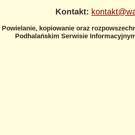
Kontakt:
kontakt@wa
Powielanie, kopiowanie oraz rozpowszechn
Podhalańskim Serwisie Informacyjnym