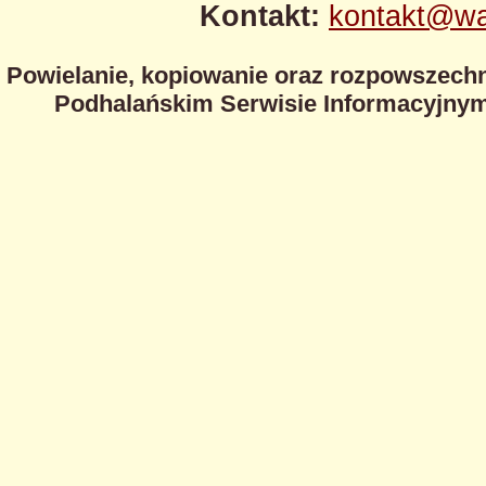
Kontakt:
kontakt@wa
Powielanie, kopiowanie oraz rozpowszechn
Podhalańskim Serwisie Informacyjnym