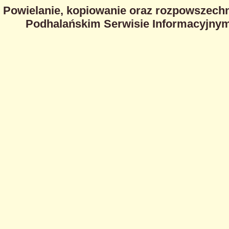
Powielanie, kopiowanie oraz rozpowszechn
Podhalańskim Serwisie Informacyjnym