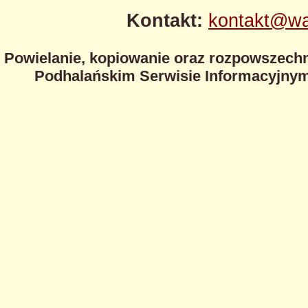
Kontakt:
kontakt@wa
Powielanie, kopiowanie oraz rozpowszechn
Podhalańskim Serwisie Informacyjnym