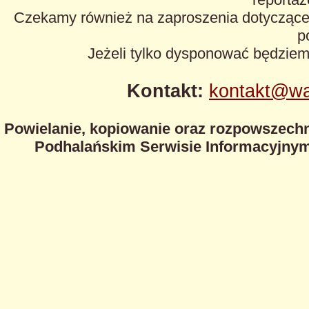
Czekamy również na zaproszenia dotyczące z
p
Jeżeli tylko dysponować będzie
Kontakt:
kontakt@wa
Powielanie, kopiowanie oraz rozpowszechn
Podhalańskim Serwisie Informacyjnym