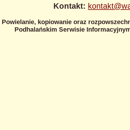
Kontakt:
kontakt@wa
Powielanie, kopiowanie oraz rozpowszechn
Podhalańskim Serwisie Informacyjnym