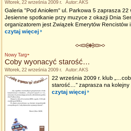
Wtorek, 22 września 2009 r. Autor: AKS
Galeria "Pod Aniołem" ul. Parkowa 5 zaprasza 22
Jesienne spotkanie przy muzyce z okazji Dnia Sen
organizatorem jest Związek Emerytów Rencistów i
czytaj więcej
Nowy Targ
Coby wyonacyć starość…
Wtorek, 22 września 2009 r. Autor: AKS
22 września 2009 r. klub „…co
starość…” zaprasza na kolejny
czytaj więcej