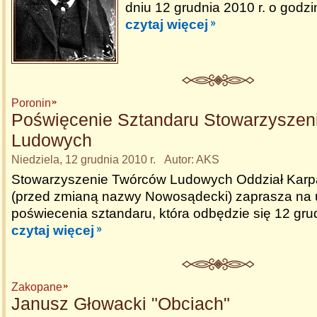
dniu 12 grudnia 2010 r. o godzi
czytaj więcej
Poronin
Poświęcenie Sztandaru Stowarzyszen
Ludowych
Niedziela, 12 grudnia 2010 r. Autor: AKS
Stowarzyszenie Twórców Ludowych Oddział Karp
(przed zmianą nazwy Nowosądecki) zaprasza na 
poświecenia sztandaru, która odbędzie się 12 gru
czytaj więcej
Zakopane
Janusz Głowacki "Obciach"