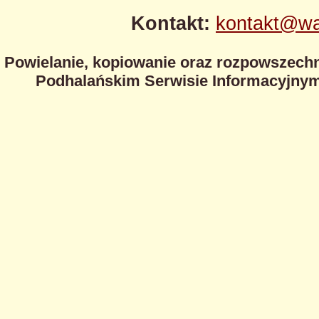
Kontakt:
kontakt@wa
Powielanie, kopiowanie oraz rozpowszechn
Podhalańskim Serwisie Informacyjnym