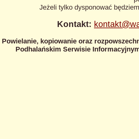
Jeżeli tylko dysponować będzie
Kontakt:
kontakt@wa
Powielanie, kopiowanie oraz rozpowszechn
Podhalańskim Serwisie Informacyjnym