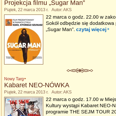
Projekcja filmu „Sugar Man”
Piątek, 22 marca 2013 r. Autor: AKS
22 marca o godz. 22.00 w zako
Sokół odbędzie się dodatkowa p
„Sugar Man”.
czytaj więcej
Nowy Targ
Kabaret NEO-NÓWKA
Piątek, 22 marca 2013 r. Autor: AKS
22 marca o godz. 17.00 w Miej
Kultury wystąpi Kabaret NE
programie THE SEJM TOUR 20