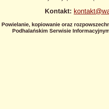
Kontakt:
kontakt@wa
Powielanie, kopiowanie oraz rozpowszechn
Podhalańskim Serwisie Informacyjnym