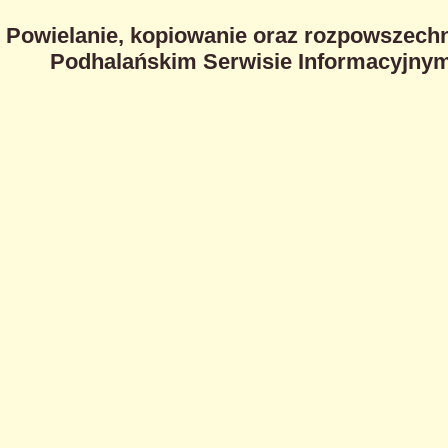
Powielanie, kopiowanie oraz rozpowszechn
Podhalańskim Serwisie Informacyjnym