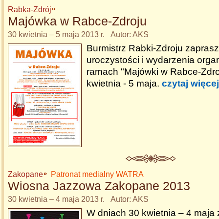
Rabka-Zdrój
Majówka w Rabce-Zdroju
30 kwietnia – 5 maja 2013 r. Autor: AKS
Burmistrz Rabki-Zdroju zapras
uroczystości i wydarzenia org
ramach "Majówki w Rabce-Zdro
kwietnia - 5 maja.
czytaj więcej
Zakopane
Patronat medialny WATRA
Wiosna Jazzowa Zakopane 2013
30 kwietnia – 4 maja 2013 r. Autor: AKS
W dniach 30 kwietnia – 4 maja