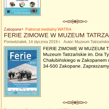
Zakopane
Patronat medialny WATRA
FERIE ZIMOWE W MUZEUM TATRZ
Poniedziałek, 14 stycznia 2019 r. Autor: Muzeum Tatrzański
FERIE ZIMOWE W MUZEUM T
Muzeum Tatrzańskie im. Dra Ty
Chałubińskiego w Zakopanem u
34-500 Zakopane. Zapraszamy