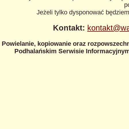
p
Jeżeli tylko dysponować będzie
Kontakt:
kontakt@wa
Powielanie, kopiowanie oraz rozpowszechn
Podhalańskim Serwisie Informacyjnym