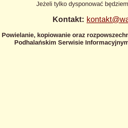
Jeżeli tylko dysponować będzie
Kontakt:
kontakt@wa
Powielanie, kopiowanie oraz rozpowszechn
Podhalańskim Serwisie Informacyjnym