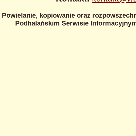
Powielanie, kopiowanie oraz rozpowszechn
Podhalańskim Serwisie Informacyjnym