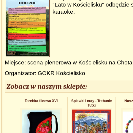
"Lato w Kościelisku" odbędzie 
karaoke.
Miejsce: scena plenerowa w Kościelisku na Chota
Organizator: GOKR Kościelisko
Zobacz w naszym sklepie:
Torebka filcowa XVI
Śpiewki i nuty - Trebunie
Nasz
Tutki