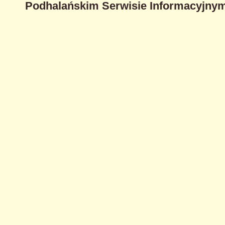
Podhalańskim Serwisie Informacyjnym