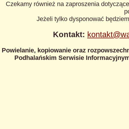
Czekamy również na zaproszenia dotyczące z
p
Jeżeli tylko dysponować będzie
Kontakt:
kontakt@wa
Powielanie, kopiowanie oraz rozpowszechn
Podhalańskim Serwisie Informacyjnym