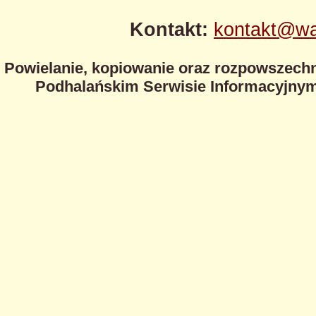
Kontakt:
kontakt@wa
Powielanie, kopiowanie oraz rozpowszechn
Podhalańskim Serwisie Informacyjnym