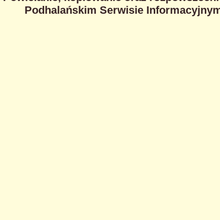
Podhalańskim Serwisie Informacyjnym