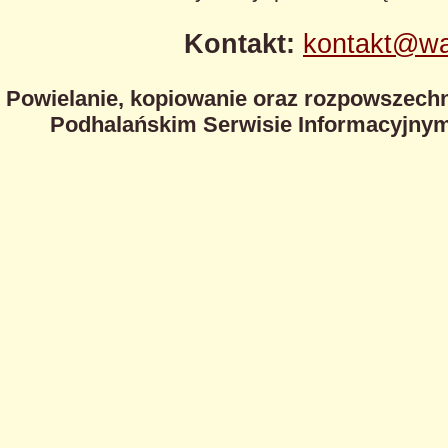
Kontakt:
kontakt@wa
Powielanie, kopiowanie oraz rozpowszechn
Podhalańskim Serwisie Informacyjnym