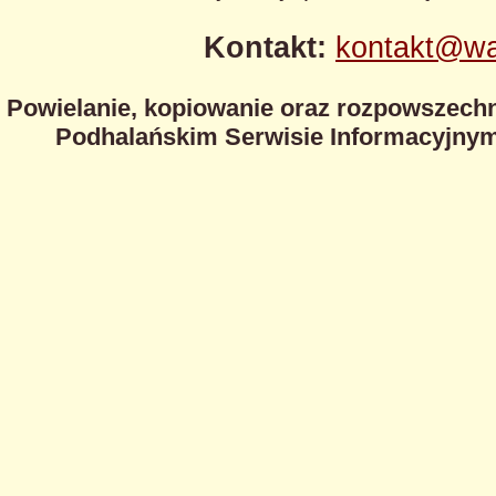
Kontakt:
kontakt@wa
Powielanie, kopiowanie oraz rozpowszechn
Podhalańskim Serwisie Informacyjnym