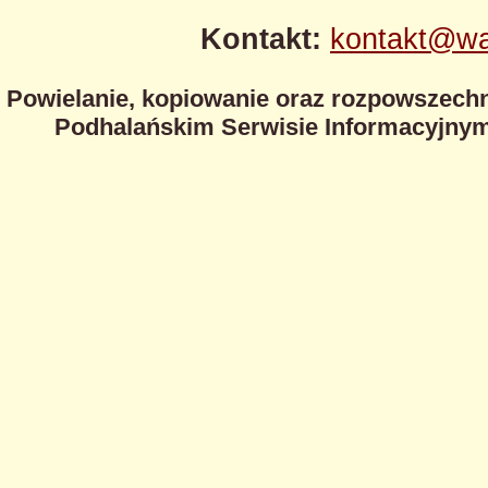
Kontakt:
kontakt@wa
Powielanie, kopiowanie oraz rozpowszechn
Podhalańskim Serwisie Informacyjnym