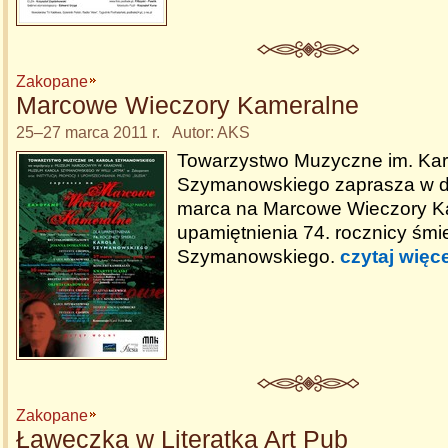
Zakopane
Marcowe Wieczory Kameralne
25–27 marca 2011 r. Autor: AKS
Towarzystwo Muzyczne im. Kar
Szymanowskiego zaprasza w d
marca na Marcowe Wieczory K
upamiętnienia 74. rocznicy śmie
Szymanowskiego.
czytaj więce
Zakopane
Ławeczka w Literatka Art Pub