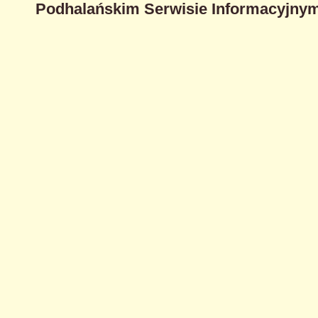
Podhalańskim Serwisie Informacyjnym