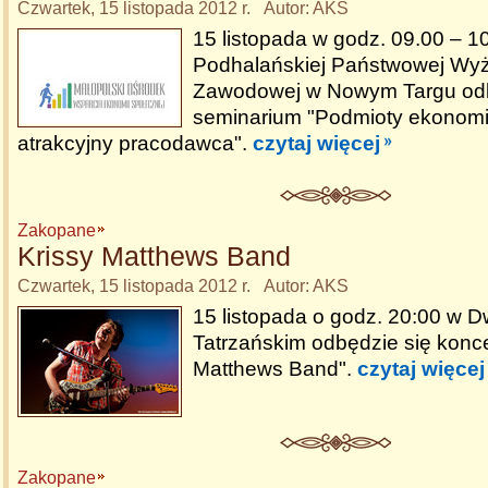
Czwartek, 15 listopada 2012 r. Autor: AKS
15 listopada w godz. 09.00 – 1
Podhalańskiej Państwowej Wyż
Zawodowej w Nowym Targu odb
seminarium "Podmioty ekonomii
atrakcyjny pracodawca".
czytaj więcej
Zakopane
Krissy Matthews Band
Czwartek, 15 listopada 2012 r. Autor: AKS
15 listopada o godz. 20:00 w 
Tatrzańskim odbędzie się konce
Matthews Band".
czytaj więcej
Zakopane