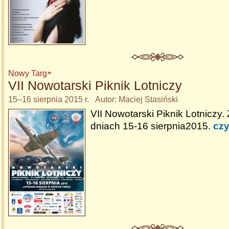
Nowy Targ
VII Nowotarski Piknik Lotniczy
15–16 sierpnia 2015 r. Autor: Maciej Stasiński
VII Nowotarski Piknik Lotniczy
dniach 15-16 sierpnia2015.
czy