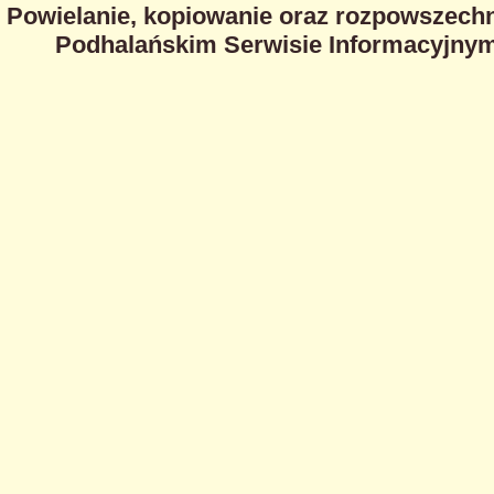
Powielanie, kopiowanie oraz rozpowszechn
Podhalańskim Serwisie Informacyjnym