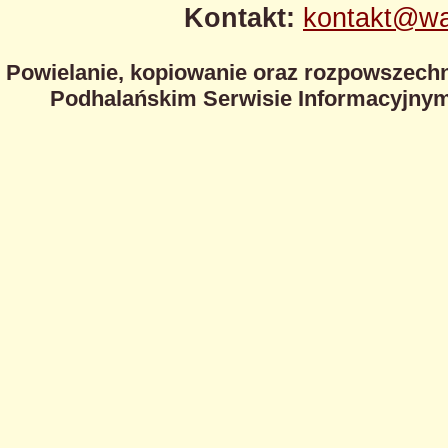
Kontakt:
kontakt@wa
Powielanie, kopiowanie oraz rozpowszechn
Podhalańskim Serwisie Informacyjnym