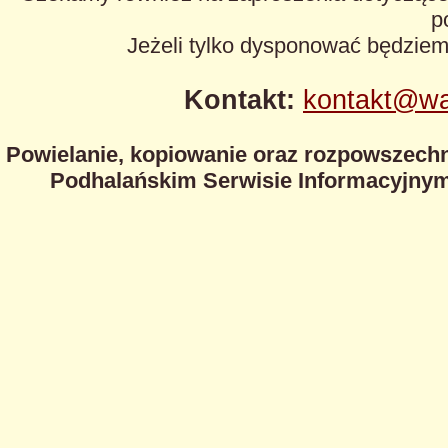
p
Jeżeli tylko dysponować będzie
Kontakt:
kontakt@wa
Powielanie, kopiowanie oraz rozpowszechn
Podhalańskim Serwisie Informacyjnym