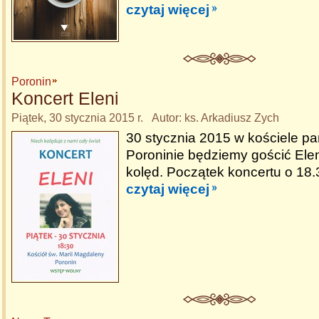
czytaj więcej
Poronin
Koncert Eleni
Piątek, 30 stycznia 2015 r. Autor: ks. Arkadiusz Zych
30 stycznia 2015 w kościele pa
Poroninie będziemy gościć Ele
kolęd. Początek koncertu o 18.
czytaj więcej