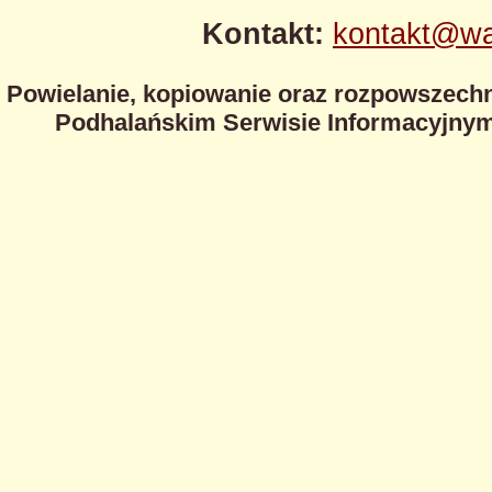
Kontakt:
kontakt@wa
Powielanie, kopiowanie oraz rozpowszechn
Podhalańskim Serwisie Informacyjnym