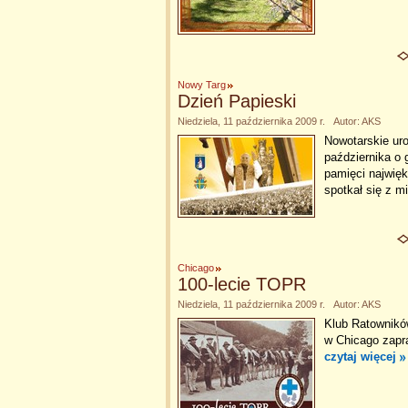
Nowy Targ
Dzień Papieski
Niedziela, 11 października 2009 r. Autor: AKS
Nowotarskie ur
października o
pamięci najwięk
spotkał się z 
Chicago
100-lecie TOPR
Niedziela, 11 października 2009 r. Autor: AKS
Klub Ratownik
w Chicago zapr
czytaj więcej