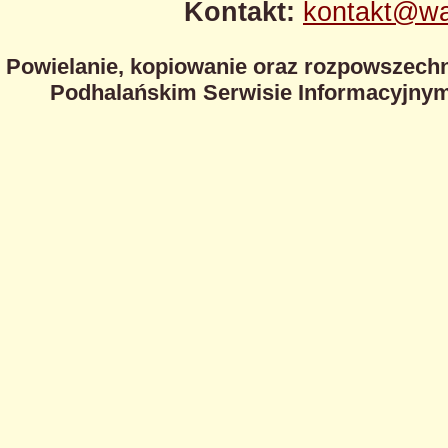
Kontakt:
kontakt@wa
Powielanie, kopiowanie oraz rozpowszechn
Podhalańskim Serwisie Informacyjnym