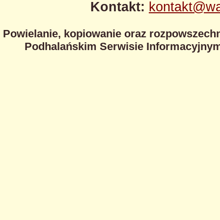
Kontakt:
kontakt@wa
Powielanie, kopiowanie oraz rozpowszechn
Podhalańskim Serwisie Informacyjnym