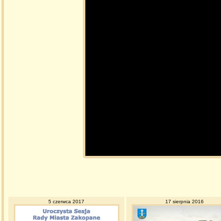
5 czerwca 2017
17 sierpnia 2016