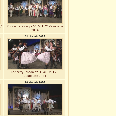
”
Koncert finałowy - 46. MFFZG Zakopane
2014
28 sierpnia 2014
Koncerty - środa cz. II - 46. MFFZG
Zakopane 2014
26 sierpnia 2014