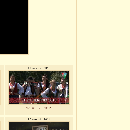
19 sierpnia 2015
47. MFFZG 2015
30 sierpnia 2014