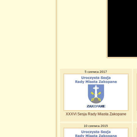
5 czerwca 2017
XXXVI Sesja Rady Miasta Zakopane
10 czerwca 2015