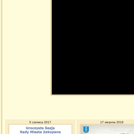
5 czerwca 2017
17 sierpnia 2016