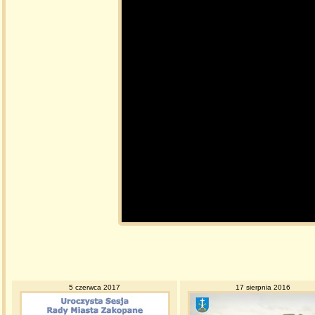
5 czerwca 2017
17 sierpnia 2016