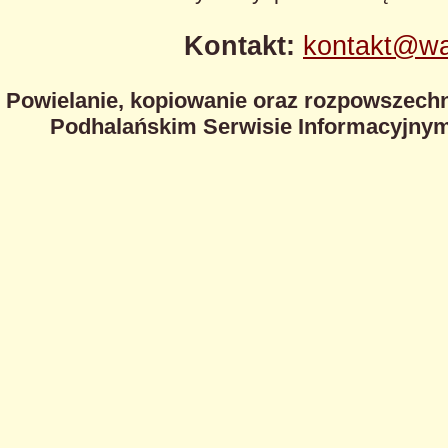
Kontakt:
kontakt@wa
Powielanie, kopiowanie oraz rozpowszechn
Podhalańskim Serwisie Informacyjnym