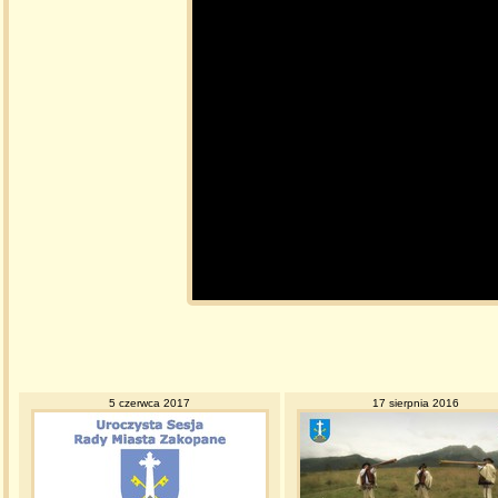
5 czerwca 2017
17 sierpnia 2016